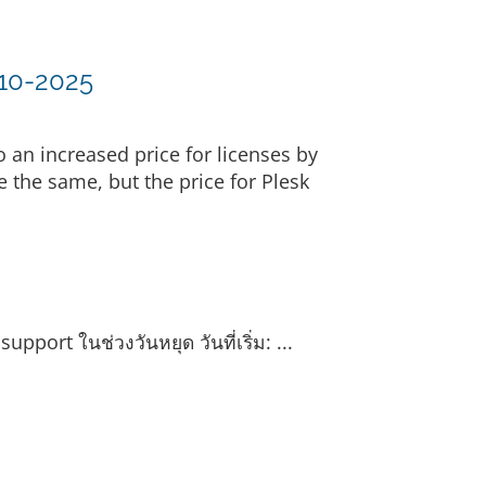
-10-2025
o an increased price for licenses by
 the same, but the price for Plesk
port ในช่วงวันหยุด วันที่เริ่ม: ...