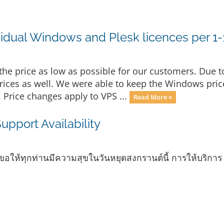
ividual Windows and Plesk licences per 1
 the price as low as possible for our customers. Due t
rices as well. We were able to keep the Windows price
 Price changes apply to VPS ...
Read More »
pport Availability
อให้ทุกท่านมีความสุขในวันหยุดสงกรานต์นี้ การให้บริการ sup