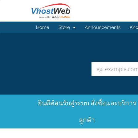
Home
Store
Announcements
Kno
ยินดีต้อนรับสู่ระบบ สั่งซื้อและบริการ
ลูกค้า