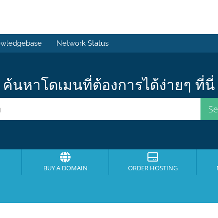
wledgebase
Network Status
ค้นหาโดเมนที่ต้องการได้ง่ายๆ ที่นี่
BUY A DOMAIN
ORDER HOSTING