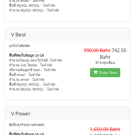
จำนวน email -
ไม่จำกัด
พื้นที่ MySQL MSSQL -
ไม่จำกัด
จำนวน MySQL MSSQL -
ไม่จำกัด
V ​Best
ธุรกิจไม่ติดขัด
990.00 Baht
742.50
. . . . . . . . . . . . . . . . .
พื้นที่จัดเก็บข้อมูล 20 GB
Baht
จำนวนโดเมน และเว็บไซต์ -
ไม่จำกัด
ชำระทุกเดือน
จำนวน sub โดเมน -
ไม่จำกัด
ปริมาณข้อมูลเข้าออก -
ไม่จำกัด
Order Now
พื้นที่ email -
ไม่จำกัด
จำนวน email -
ไม่จำกัด
พื้นที่ MySQL MSSQL -
ไม่จำกัด
จำนวน MySQL MSSQL -
ไม่จำกัด
V Power
ติดปีกธุรกิจอย่างทรงพลัง
1,650.00 Baht
. . . . . . . . . . . . . . . . .
พื้นที่จัดเก็บข้อมูล 50 GB