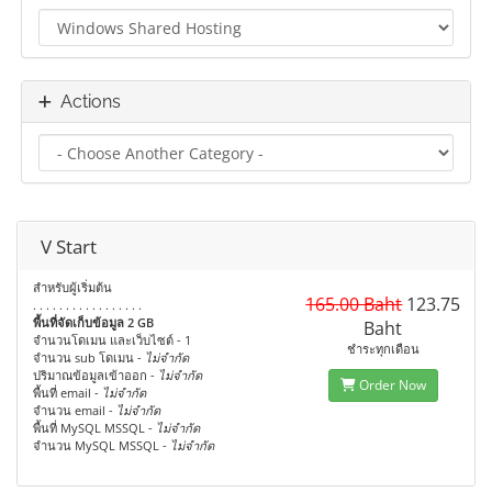
Actions
V Start
สำหรับผู้เริ่มต้น
165.00 Baht
123.75
. . . . . . . . . . . . . . . . .
พื้นที่จัดเก็บข้อมูล 2 GB
Baht
จำนวนโดเมน และเว็บไซต์ - 1
ชำระทุกเดือน
จำนวน sub โดเมน -
ไม่จำกัด
ปริมาณข้อมูลเข้าออก -
ไม่จำกัด
Order Now
พื้นที่ email -
ไม่จำกัด
จำนวน email -
ไม่จำกัด
พื้นที่ MySQL MSSQL -
ไม่จำกัด
จำนวน MySQL MSSQL -
ไม่จำกัด