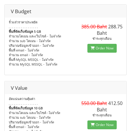
V Budget
จิ๋วแจ๋วราคาประหยัด
385.00 Baht
288.75
. . . . . . . . . . . . . . . . .
พื้นที่จัดเก็บข้อมูล 5 GB
Baht
จำนวนโดเมน และเว็บไซต์ -
ไม่จำกัด
ชำระทุกเดือน
จำนวน sub โดเมน -
ไม่จำกัด
ปริมาณข้อมูลเข้าออก -
ไม่จำกัด
Order Now
พื้นที่ email -
ไม่จำกัด
จำนวน email -
ไม่จำกัด
พื้นที่ MySQL MSSQL -
ไม่จำกัด
จำนวน MySQL MSSQL -
ไม่จำกัด
V Value
อัดแน่นความคุ้มค่า
550.00 Baht
412.50
. . . . . . . . . . . . . . . . .
พื้นที่จัดเก็บข้อมูล 10 GB
Baht
จำนวนโดเมน และเว็บไซต์ -
ไม่จำกัด
ชำระทุกเดือน
จำนวน sub โดเมน -
ไม่จำกัด
ปริมาณข้อมูลเข้าออก -
ไม่จำกัด
Order Now
พื้นที่ email -
ไม่จำกัด