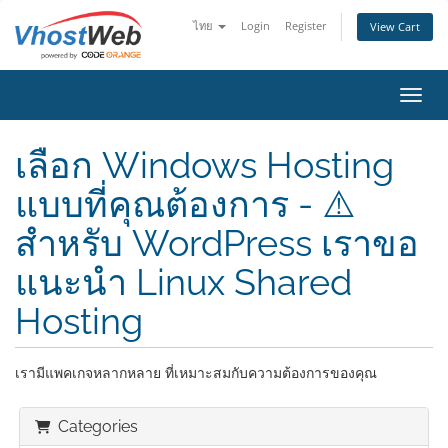
ไทย
Login
Register
View Cart
Toggl
เลือก Windows Hosting
แบบที่คุณต้องการ - ⚠️
สำหรับ WordPress เราขอ
แนะนำ Linux Shared
Hosting
เรามีแพคเกจหลากหลาย ที่เหมาะสมกับความต้องการของคุณ
Categories