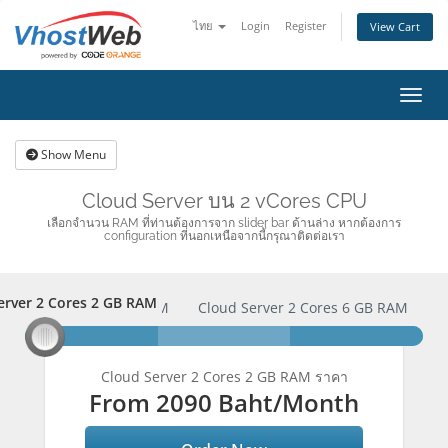
ไทย
Login
Register
View Cart
Toggl
Show Menu
Cloud Server บน 2 vCores CPU
เลือกจำนวน RAM ที่ท่านต้องการจาก slider bar ด้านล่าง หากต้องการ
configuration ที่นอกเหนือจากนี้กรุณาติดต่อเรา
erver 2 Cores 2 GB RAM
 Server 2 Cores 2 GB RAM
Cloud Server 2 Cores 6 GB RAM
here we go
here we go
here we go
Cloud Server 2 Cores 2 GB RAM ราคา
From
2090 Baht
/Month