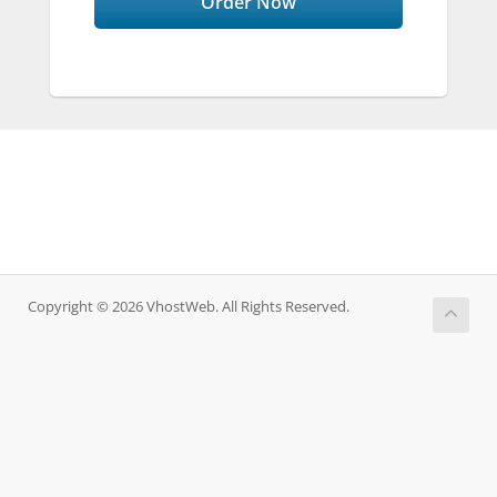
Order Now
Copyright © 2026 VhostWeb. All Rights Reserved.