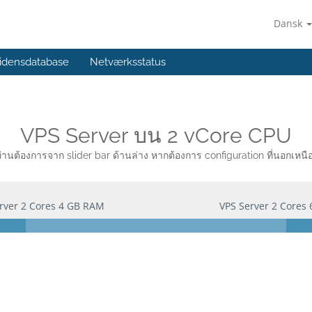
Dansk
idensdatabase
Netværksstatus
VPS Server บน 2 vCore CPU
่านต้องการจาก slider bar ด้านล่าง หากต้องการ configuration ที่นอกเหนือ
rver 2 Cores 4 GB RAM
VPS Server 2 Cores
here we go