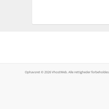
Ophavsret © 2026 VhostWeb. Alle rettigheder forbeholdes