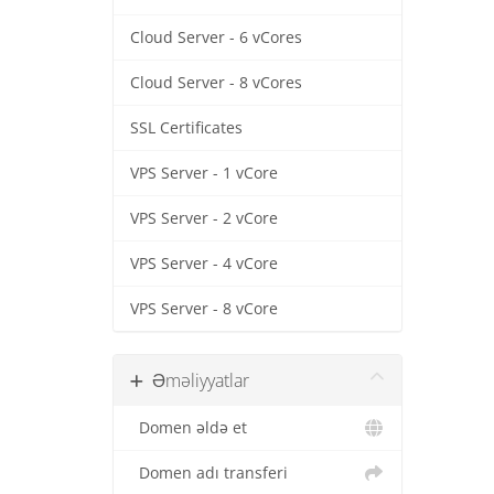
Cloud Server - 6 vCores
Cloud Server - 8 vCores
SSL Certificates
VPS Server - 1 vCore
VPS Server - 2 vCore
VPS Server - 4 vCore
VPS Server - 8 vCore
Əməliyyatlar
Domen əldə et
Domen adı transferi