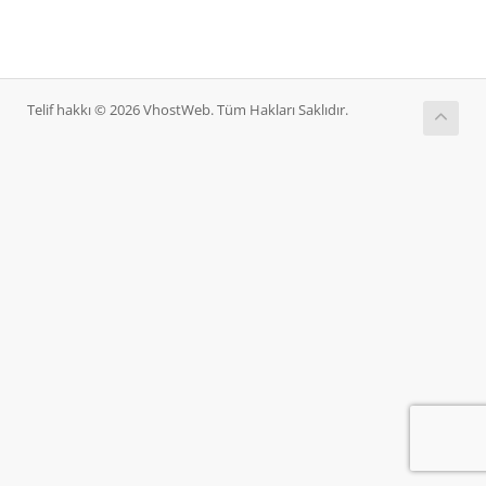
Telif hakkı © 2026 VhostWeb. Tüm Hakları Saklıdır.