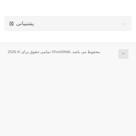
پشتیبانی
تمامی حقوق برای © 2026 VhostWeb. محفوط می باشد.