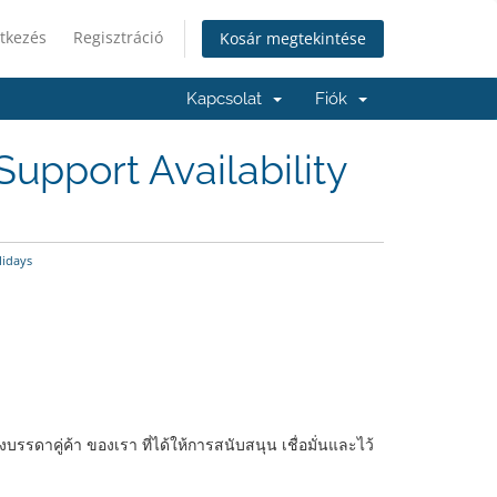
tkezés
Regisztráció
Kosár megtekintése
Kapcsolat
Fiók
upport Availability
lidays
รดาคู่ค้า ของเรา ที่ได้ให้การสนับสนุน เชื่อมั่นและไว้