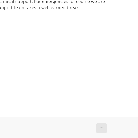
echnical support. For emergencies, of course we are
upport team takes a well earned break.