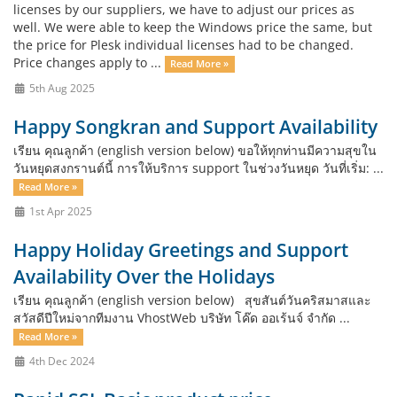
licenses by our suppliers, we have to adjust our prices as
well. We were able to keep the Windows price the same, but
the price for Plesk individual licenses had to be changed.
Price changes apply to ...
Read More »
5th Aug 2025
Happy Songkran and Support Availability
เรียน คุณลูกค้า (english version below) ขอให้ทุกท่านมีความสุขใน
วันหยุดสงกรานต์นี้ การให้บริการ support ในช่วงวันหยุด วันที่เริ่ม: ...
Read More »
1st Apr 2025
Happy Holiday Greetings and Support
Availability Over the Holidays
เรียน คุณลูกค้า (english version below) สุขสันต์วันคริสมาสและ
สวัสดีปีใหม่จากทีมงาน VhostWeb บริษัท โค๊ด ออเร้นจ์ จำกัด ...
Read More »
4th Dec 2024