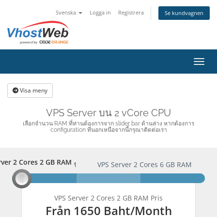
Svenska
Logga in
Registrera
Se kundvagnen
Växla
Visa meny
VPS Server บน 2 vCore CPU
เลือกจำนวน RAM ที่ท่านต้องการจาก slider bar ด้านล่าง หากต้องการ
configuration ที่นอกเหนือจากนี้กรุณาติดต่อเรา
rver 2 Cores 2 GB RAM
erver 2 Cores 2 GB RAM
VPS Server 2 Cores 6 GB RAM
here we go
here we go
here we go
VPS Server 2 Cores 2 GB RAM Pris
Från
1650 Baht
/Month