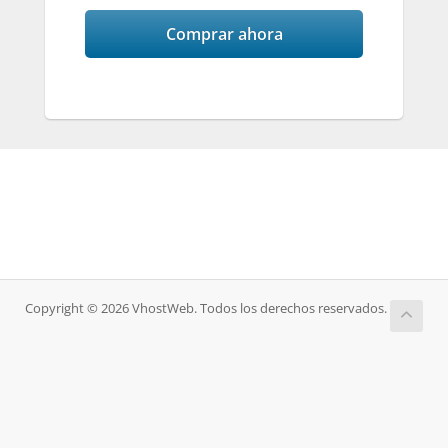
Comprar ahora
Copyright © 2026 VhostWeb. Todos los derechos reservados.