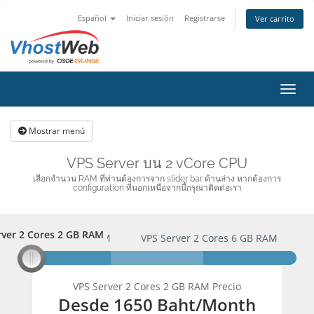
Español
Iniciar sesión
Registrarse
Ver carrito
Activ
Mostrar menú
VPS Server บน 2 vCore CPU
เลือกจำนวน RAM ที่ท่านต้องการจาก slider bar ด้านล่าง หากต้องการ
configuration ที่นอกเหนือจากนี้กรุณาติดต่อเรา
rver 2 Cores 2 GB RAM
erver 2 Cores 2 GB RAM
VPS Server 2 Cores 6 GB RAM
here we go
here we go
here we go
VPS Server 2 Cores 2 GB RAM Precio
Desde
1650 Baht
/Month