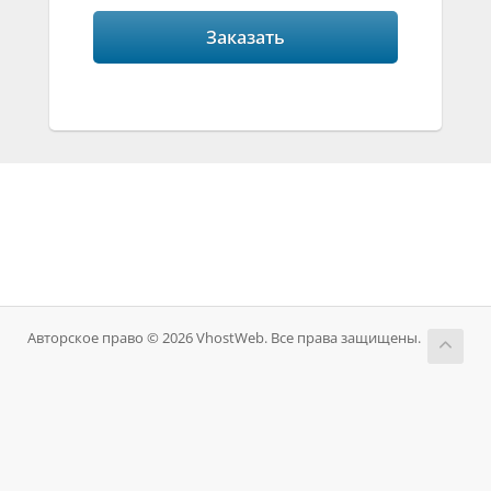
Заказать
Авторское право © 2026 VhostWeb. Все права защищены.