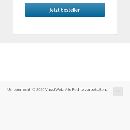
Jetzt bestellen
Urheberrecht: © 2026 VhostWeb. Alle Rechte vorbehalten.