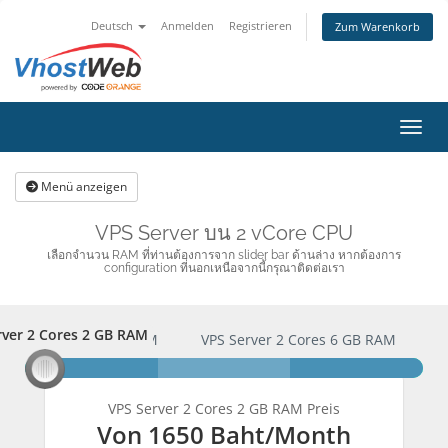
Deutsch
Anmelden
Registrieren
Zum Warenkorb
Navig
Menü anzeigen
VPS Server บน 2 vCore CPU
เลือกจำนวน RAM ที่ท่านต้องการจาก slider bar ด้านล่าง หากต้องการ
configuration ที่นอกเหนือจากนี้กรุณาติดต่อเรา
rver 2 Cores 2 GB RAM
erver 2 Cores 2 GB RAM
VPS Server 2 Cores 6 GB RAM
here we go
here we go
here we go
VPS Server 2 Cores 2 GB RAM Preis
Von
1650 Baht
/Month