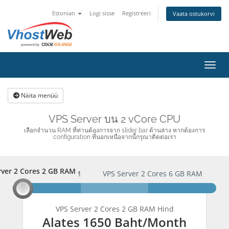
Estonian
Logi sisse
Registreeri
Vaata ostukorvi
Lülit
Näita menüü
VPS Server บน 2 vCore CPU
เลือกจำนวน RAM ที่ท่านต้องการจาก slider bar ด้านล่าง หากต้องการ
configuration ที่นอกเหนือจากนี้กรุณาติดต่อเรา
rver 2 Cores 2 GB RAM
erver 2 Cores 2 GB RAM
VPS Server 2 Cores 6 GB RAM
here we go
here we go
here we go
VPS Server 2 Cores 2 GB RAM Hind
Alates
1650 Baht
/Month