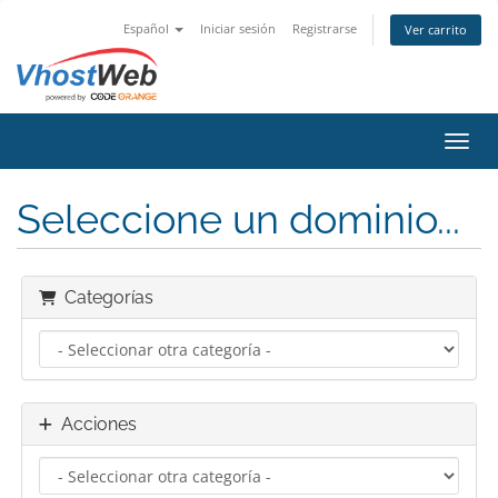
Español
Iniciar sesión
Registrarse
Ver carrito
Activ
Seleccione un dominio...
Categorías
Acciones