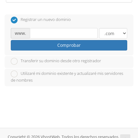
Registrar un nuevo dominio
www.
Comprobar
Transferir su dominio desde otro registrador
Utilizaré mi dominio existente y actualizaré mis servidores
de nombres
Copyright © 2026 VhostWeb. Todos los derechos reservados.