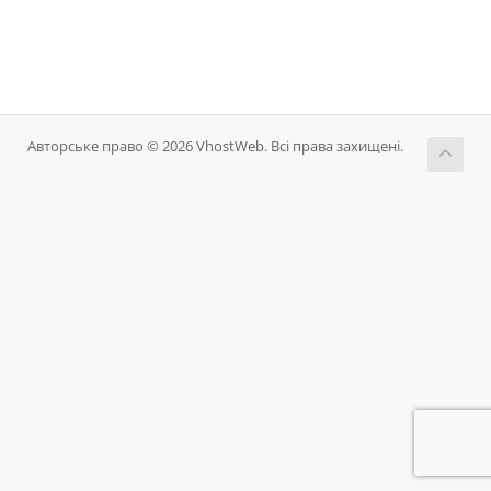
Авторське право © 2026 VhostWeb. Всі права захищені.