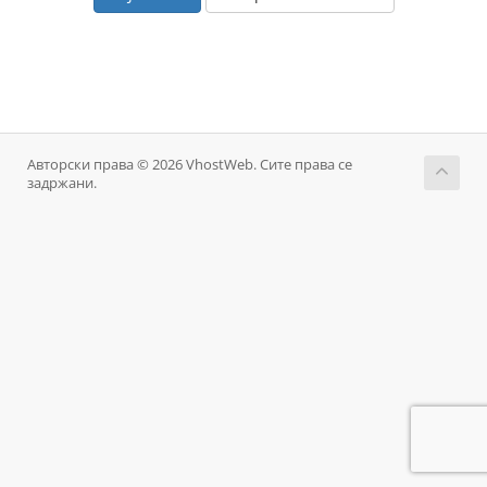
Авторски права © 2026 VhostWeb. Сите права се
задржани.