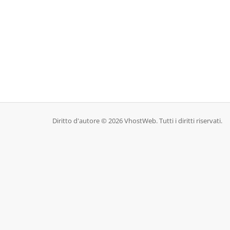
Diritto d'autore © 2026 VhostWeb. Tutti i diritti riservati.