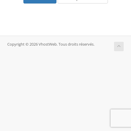
Copyright © 2026 VhostWeb. Tous droits réservés.