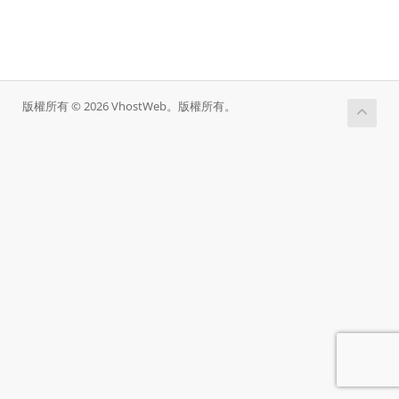
版權所有 © 2026 VhostWeb。版權所有。