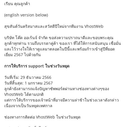
เรียน คุณลูกค้า
(english version below)
สุขสันต์วันคริสมาสและสวัสดีปีใหม่จากทีมงาน VhostWeb
บริษัท โค๊ด ออเร้นจ์ จำกัด ขอส่งความปราถนาดีและขอบพระคุณ
ลูกค้าทุกท่าน รวมถึงบรรดาคู่ค้า ของเรา ที่ได้ให้การสนับสนุน เชื่อมั่น
และไว้วางใจให้เราดูแลมาตลอดในปีนี้และพร้อมก้าวเข้าสู่ปีที่ยอด
เยี่ยม 2567 ไปด้วยกัน
การให้บริการ support ในช่วงวันหยุด
วันที่เริ่ม: 29 ธันวาคม 2566
วันที่สิ้นสุด: 1 มกราคม 2567
ลูกค้ายังสามารถแจ้งปัญหาซัพพอร์ตผ่านทางช่องทางต่างๆของ
VhostWeb ได้ตามปกติ
แต่การให้บริการของเจ้าหน้าที่อาจมีความล่าช้าในช่วงเวลาดังกล่าว
เนื่องจากเป็นวันหยุดเทศกาล
ช่องทางการติดต่อ VhostWeb ในช่วงวันหยุด